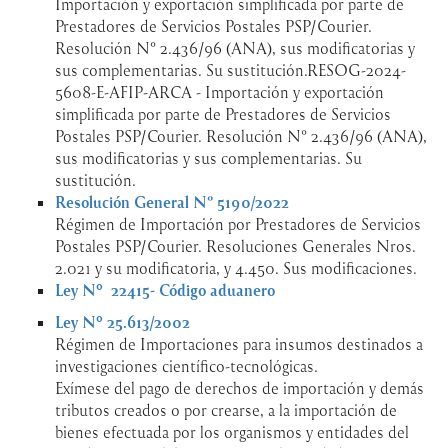
Importación y exportación simplificada por parte de
Prestadores de Servicios Postales PSP/Courier.
Resolución N° 2.436/96 (ANA), sus modificatorias y
sus complementarias. Su sustitución.RESOG-2024-
5608-E-AFIP-ARCA - Importación y exportación
simplificada por parte de Prestadores de Servicios
Postales PSP/Courier. Resolución N° 2.436/96 (ANA),
sus modificatorias y sus complementarias. Su
sustitución.
Resolución General N° 5190/2022
Régimen de Importación por Prestadores de Servicios
Postales PSP/Courier. Resoluciones Generales Nros.
2.021 y su modificatoria, y 4.450. Sus modificaciones.
Ley Nº 22415- Código aduanero
Ley Nº 25.613/2002
Régimen de Importaciones para insumos destinados a
investigaciones científico-tecnológicas.
Exímese del pago de derechos de importación y demás
tributos creados o por crearse, a la importación de
bienes efectuada por los organismos y entidades del