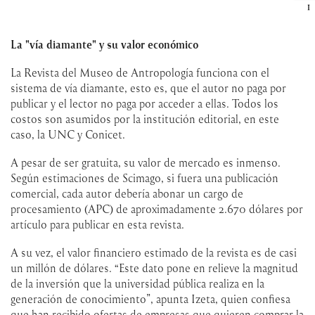
La "vía diamante" y su valor económico
La Revista del Museo de Antropología funciona con el
sistema de vía diamante, esto es, que el autor no paga por
publicar y el lector no paga por acceder a ellas. Todos los
costos son asumidos por la institución editorial, en este
caso, la UNC y Conicet.
A pesar de ser gratuita, su valor de mercado es inmenso.
Según estimaciones de Scimago, si fuera una publicación
comercial, cada autor debería abonar un cargo de
procesamiento (APC) de aproximadamente 2.670 dólares por
artículo para publicar en esta revista.
A su vez, el valor financiero estimado de la revista es de casi
un millón de dólares. “Este dato pone en relieve la magnitud
de la inversión que la universidad pública realiza en la
generación de conocimiento”, apunta Izeta, quien confiesa
que han recibido ofertas de empresas que quieren comprar la