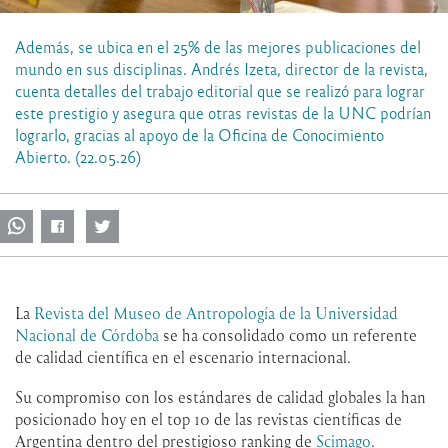
Además, se ubica en el 25% de las mejores publicaciones del
mundo en sus disciplinas. Andrés Izeta, director de la revista,
cuenta detalles del trabajo editorial que se realizó para lograr
este prestigio y asegura que otras revistas de la UNC podrían
lograrlo, gracias al apoyo de la Oficina de Conocimiento
Abierto. (22.05.26)
La
Revista del Museo de Antropología de la Universidad
Nacional de Córdoba
se ha consolidado como un referente
de calidad científica en el escenario internacional.
Su compromiso con los estándares de calidad globales la han
posicionado hoy en el top 10 de las revistas científicas de
Argentina dentro del prestigioso ranking de
Scimago
.