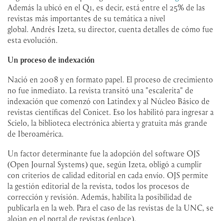
Además la ubicó en el Q1, es decir, está entre el 25% de las
revistas más importantes de su temática a nivel
global. Andrés Izeta, su director, cuenta detalles de cómo fue
esta evolución.
Un proceso de indexación
Nació en 2008 y en formato papel. El proceso de crecimiento
no fue inmediato. La revista transitó una "escalerita" de
indexación que comenzó con Latindex y al Núcleo Básico de
revistas científicas del Conicet. Eso los habilitó para ingresar a
Scielo, la biblioteca electrónica abierta y gratuita más grande
de Iberoamérica.
Un factor determinante fue la adopción del software OJS
(Open Journal Systems) que, según Izeta, obligó a cumplir
con criterios de calidad editorial en cada envío. OJS permite
la gestión editorial de la revista, todos los procesos de
corrección y revisión. Además, habilita la posibilidad de
publicarla en la web. Para el caso de las revistas de la UNC, se
alojan en el portal de revistas (enlace).