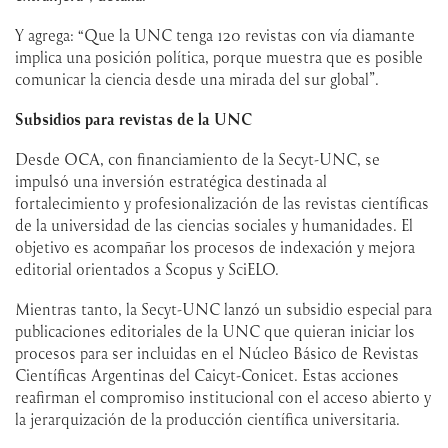
Y agrega: “Que la UNC tenga 120 revistas con vía diamante
implica una posición política, porque muestra que es posible
comunicar la ciencia desde una mirada del sur global”.
Subsidios para revistas de la UNC
Desde OCA, con financiamiento de la Secyt-UNC, se
impulsó una inversión estratégica destinada al
fortalecimiento y profesionalización de las revistas científicas
de la universidad de las ciencias sociales y humanidades. El
objetivo es acompañar los procesos de indexación y mejora
editorial orientados a Scopus y SciELO.
Mientras tanto, la Secyt-UNC lanzó un subsidio especial para
publicaciones editoriales de la UNC que quieran iniciar los
procesos para ser incluidas en el Núcleo Básico de Revistas
Científicas Argentinas del Caicyt-Conicet. Estas acciones
reafirman el compromiso institucional con el acceso abierto y
la jerarquización de la producción científica universitaria.