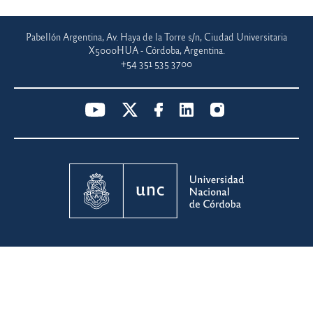
Pabellón Argentina, Av. Haya de la Torre s/n, Ciudad Universitaria
X5000HUA - Córdoba, Argentina.
+54 351 535 3700