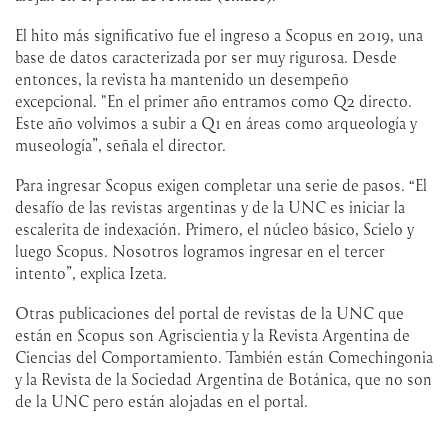
El hito más significativo fue el ingreso a Scopus en 2019, una
base de datos caracterizada por ser muy rigurosa. Desde
entonces, la revista ha mantenido un desempeño
excepcional. "En el primer año entramos como Q2 directo.
Este año volvimos a subir a Q1 en áreas como arqueología y
museología”, señala el director.
Para ingresar Scopus exigen completar una serie de pasos. “El
desafío de las revistas argentinas y de la UNC es iniciar la
escalerita de indexación. Primero, el núcleo básico, Scielo y
luego Scopus. Nosotros logramos ingresar en el tercer
intento”, explica Izeta.
Otras publicaciones del portal de revistas de la UNC que
están en Scopus son Agriscientia y la Revista Argentina de
Ciencias del Comportamiento. También están Comechingonia
y la Revista de la Sociedad Argentina de Botánica, que no son
de la UNC pero están alojadas en el portal.