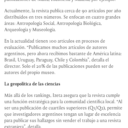
Actualmente, la revista publica cerca de 90 artículos por año
distribuidos en tres números. Se enfocan en cuatro grandes
áreas: Antropología Social, Antropología Biológica,
Arqueología y Museología.
En la actualidad tienen 100 artículos en procesos de
evaluación. “Publicamos muchos artículos de autores
argentinos, pero ahora recibimos bastante de América latina:
Brasil, Uruguay, Paraguay, Chile y Colombia”, detalla el
director. Solo el 20% de las publicaciones pueden ser de
autores del propio museo.
La geopolítica de las ciencias
Más allá de los rankings, Izeta asegura que la revista cumple
una función estratégica para la comunidad científica local. “Al
ser una publicación de cuartiles superiores (Q1/Q2), permite
que investigadores argentinos tengan un lugar de excelencia
para publicar sus hallazgos sin vender el trabajo a una revista
extranjera”, detalla.