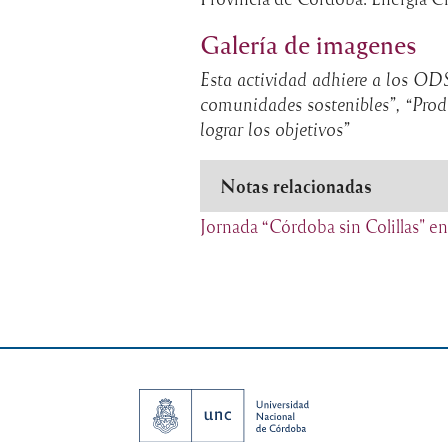
Galería de imagenes
Esta actividad adhiere a los O
comunidades sostenibles”, “Prod
lograr los objetivos”
Notas relacionadas
Jornada “Córdoba sin Colillas" en