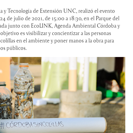
a y Tecnología de Extensión UNC, realizó el evento
24 de julio de 2021, de 15:00 a 18:30, en el Parque del
izada junto con EcoLINK, Agenda Ambiental Córdoba y
bjetivo es visibilizar y concientizar a las personas
colillas en el ambiente y poner manos a la obra para
ios públicos.