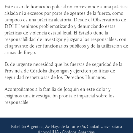
Este caso de homicidio policial no corresponde a una práctica
aislada ni a excesos por parte de agentes de la fuerza, como
tampoco es una práctica aleatoria. Desde el Observatorio de
DDHH venimos problematizando y denunciando estas
prácticas de violencia estatal letal. El Estado tiene la
responsabilidad de investigar y juzgar a los responsables, con
el agravante de ser funcionarios públicos y de la utilización de
armas de fuego.
Es de urgente necesidad que las fuerzas de seguridad de la
Provincia de Córdoba dispongan y ejerciten políticas de
seguridad respetuosas de los Derechos Humanos.
Acompañamos a la familia de Joaquín en este dolor y
exigimos una investigación pronta e imparcial sobre los
responsable
Pabellón Argentina, Av. Haya de la Torre s/n, Ciudad Universitaria
X5000HUA - Córdoba, Argentina.