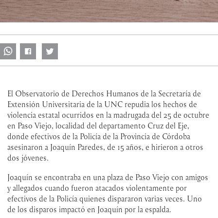
El Observatorio de Derechos Humanos de la Secretaría de
Extensión Universitaria de la UNC repudia los hechos de
violencia estatal ocurridos en la madrugada del 25 de octubre
en Paso Viejo, localidad del departamento Cruz del Eje,
donde efectivos de la Policía de la Provincia de Córdoba
asesinaron a Joaquín Paredes, de 15 años, e hirieron a otros
dos jóvenes.
Joaquín se encontraba en una plaza de Paso Viejo con amigos
y allegados cuando fueron atacados violentamente por
efectivos de la Policía quienes dispararon varias veces. Uno
de los disparos impactó en Joaquín por la espalda.