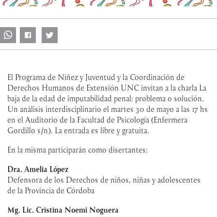
El Programa de Niñez y Juventud y la Coordinación de
Derechos Humanos de Extensión UNC invitan a la charla La
baja de la edad de imputabilidad penal: problema o solución.
Un análisis interdisciplinario el martes 30 de mayo a las 17 hs
en el Auditorio de la Facultad de Psicología (Enfermera
Gordillo s/n). La entrada es libre y gratuita.
En la misma participarán como disertantes:
Dra. Amelia López
Defensora de los Derechos de niños, niñas y adolescentes
de la Provincia de Córdoba
Mg. Lic. Cristina Noemi Noguera