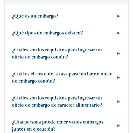
¿Qué es un embargo?
►
¿Qué tipos de embargos existen?
►
¿Cuáles son los requisitos para ingresar un
►
oficio de embargo común?
¿Cuál es el costo de la tasa para iniciar un oficio
►
de embargo común?
¿Cuáles son los requisitos para ingresar un
►
oficio de embargo de carácter alimentario?
¿Una persona puede tener varios embargos
►
juntos en ejecución?