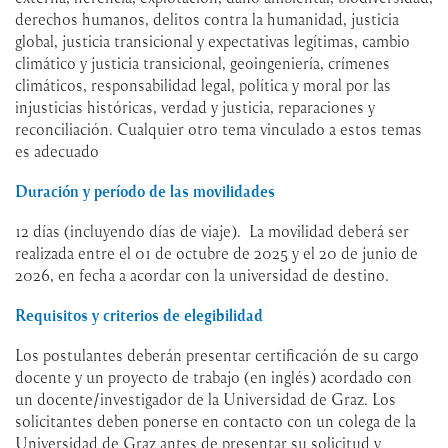
derechos humanos, delitos contra la humanidad, justicia
global, justicia transicional y expectativas legítimas, cambio
climático y justicia transicional, geoingeniería, crímenes
climáticos, responsabilidad legal, política y moral por las
injusticias históricas, verdad y justicia, reparaciones y
reconciliación. Cualquier otro tema vinculado a estos temas
es adecuado
Duración y período de las movilidades
12 días (incluyendo días de viaje). La movilidad deberá ser
realizada entr
e el 01 de octubre de 2025 y el 20 de junio de
2026, en fecha a acordar con la universidad de destino.
Requisitos y criterios de elegibilidad
Los postulantes deberán presentar certificación de su cargo
docente y un proyecto de trabajo (en inglés) acordado con
un docente/investigador de la Universidad de Graz. Los
solicitantes deben ponerse en contacto con un colega de la
Universidad de Graz antes de presentar su solicitud y