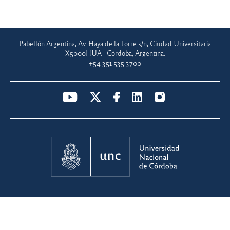
Pabellón Argentina, Av. Haya de la Torre s/n, Ciudad Universitaria
X5000HUA - Córdoba, Argentina.
+54 351 535 3700