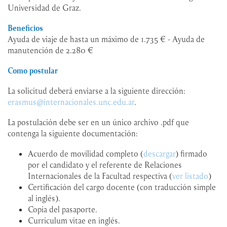
Universidad de Graz.
Beneficios
Ayuda de viaje de hasta un máximo de 1.735 € - Ayuda de
manutención de 2.280 €
Como postular
La solicitud deberá enviarse a la siguiente dirección:
erasmus@internacionales.unc.edu.ar
.
La postulación debe ser en un único archivo .pdf que
contenga la siguiente documentación:
Acuerdo de movilidad
completo (
descargar
) firmado
por el candidato y el referente de Relaciones
Internacionales de la Facultad respectiva (
ver listado
)
Certificación del cargo docente (con traducción simple
al inglés).
Copia del pasaporte.
Curriculum vitae en inglés.