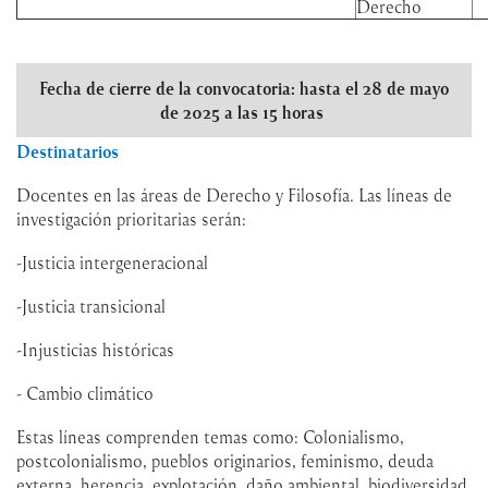
Derecho
Fecha de cierre de la convocatoria: hasta el 28 de mayo
de 2025 a las 15 horas
Destinatarios
Docentes en las áreas de Derecho y Filosofía. Las líneas de
investigación prioritarias serán:
-Justicia intergeneracional
-Justicia transicional
-Injusticias históricas
- Cambio climático
Estas líneas comprenden temas como: Colonialismo,
postcolonialismo, pueblos originarios, feminismo, deuda
externa, herencia, explotación, daño ambiental, biodiversidad,