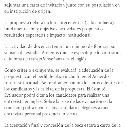
adjuntar una carta de invitación junto con su postulación en
su institución de origen.
La propuesta deberá incluir antecedentes (si los hubiera),
fundamentación y objetivos, actividades propuestas,
resultados esperados e impacto institucional.
La actividad de docencia tendrá un mínimo de 8 horas por
semana de estadía. A menos que se especifique lo contrario,
el idioma de trabajo/enseñanza es el inglés.
Como criterio excluyente, se evaluará la adecuación de la
propuesta con el perfil de plaza incluido en el Acuerdo
Interinstitucional. Se tendrán en cuenta los antecedentes de
los candidatos y la calidad de la propuesta. El Comité
Evaluador podrá citar a los candidatos para realizar una
entrevista en inglés. Sobre la base de las evaluaciones, la
comisión podrá invitar a los candidatos elegibles a una
entrevista personal presencial o virtual.
La aceptación final y concesión de la beca estará a cargo de la