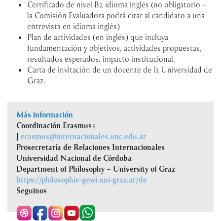
Certificado de nivel B2 idioma inglés (no obligatorio –
la Comisión Evaluadora podrá citar al candidato a una
entrevista en idioma inglés)
Plan de actividades (en inglés) que incluya
fundamentación y objetivos, actividades propuestas,
resultados esperados, impacto institucional.
Carta de invitación de un docente de la Universidad de
Graz.
Más información
Coordinación Erasmus+
|
erasmus@internacionales.unc.edu.ar
Prosecretaría de Relaciones Internacionales
Universidad Nacional de Córdoba
Department of Philosophy – University of Graz
https://philosophie-gewi.uni-graz.at/de
Seguinos