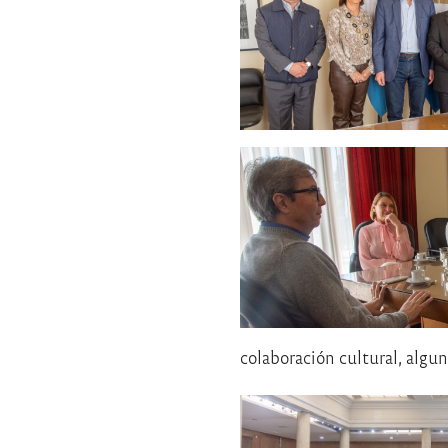
colaboración cultural, algu