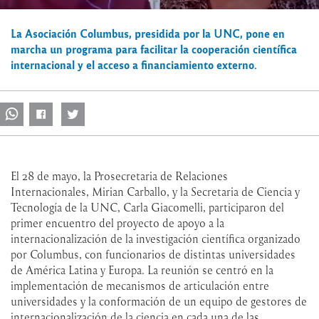
La Asociación Columbus, presidida por la UNC, pone en
marcha un programa para facilitar la cooperación científica
internacional y el acceso a financiamiento externo.
El 28 de mayo, la Prosecretaria de Relaciones
Internacionales, Mirian Carballo, y la Secretaria de Ciencia y
Tecnología de la UNC, Carla Giacomelli, participaron del
primer encuentro del proyecto de apoyo a la
internacionalización de la investigación científica organizado
por Columbus, con funcionarios de distintas universidades
de América Latina y Europa. La reunión se centró en la
implementación de mecanismos de articulación entre
universidades y la conformación de un equipo de gestores de
internacionalización de la ciencia en cada una de las