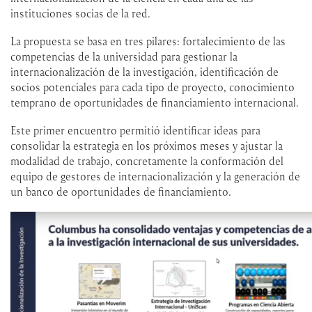
instituciones socias de la red.
La propuesta se basa en tres pilares: fortalecimiento de las
competencias de la universidad para gestionar la
internacionalización de la investigación, identificación de
socios potenciales para cada tipo de proyecto, conocimiento
temprano de oportunidades de financiamiento internacional.
Este primer encuentro permitió identificar ideas para
consolidar la estrategia en los próximos meses y ajustar la
modalidad de trabajo, concretamente la conformación del
equipo de gestores de internacionalización y la generación de
un banco de oportunidades de financiamiento.