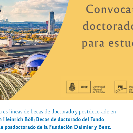
 tres líneas de becas de doctorado y postdocorado en
 Heinrich Böll; Becas de doctorado del Fondo
de posdoctorado de la Fundación Daimler y Benz.