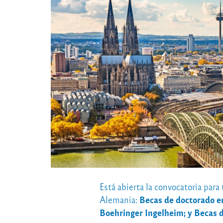
Está abierta la convocatoria para
Becas de doctorado en
Alemania:
Boehringer Ingelheim; y Becas 