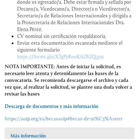
donde es egresado/a. Debe estar firmada y sellada por
Decano/a, Vicedecano/a, Director/a o Vicedirector/a,
Secretario/a de Relaciones Internacionales y dirigida a
la Prosecretaria de Relaciones Internacionales Dra.
Elena Pérez.
CV nominal sin certificación respaldatoria.
Enviar esta documentación escaneada mediante el
siguiente formulario
https://forms.gle/XTgPpBeoKAZBZQ3p9
NOTA IMPORTANTE: Antes de iniciar la solicitud, es
necesario leer atenta y detenidamente las bases de la
convocatoria. Se recomienda descargarse el archivo y cada
vez que, al realizar la solicitud, se plantee una duda volver a
revisar las bases
Descarga de documentos y más información
https://auip.org/es/becasauip#becas-de-m%C3%A1ster
Más información