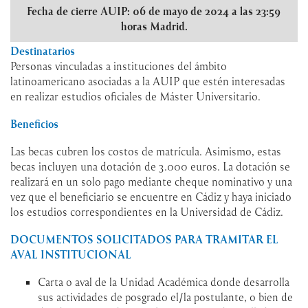
Fecha de cierre AUIP: 06 de mayo de 2024 a las 23:59
horas Madrid.
Destinatarios
Personas vinculadas a instituciones del ámbito
latinoamericano asociadas a la AUIP que estén interesadas
en realizar estudios oficiales de Máster Universitario.
Beneficios
Las becas cubren los costos de matrícula. Asimismo, estas
becas incluyen una dotación de 3.000 euros. La dotación se
realizará en un solo pago mediante cheque nominativo y una
vez que el beneficiario se encuentre en Cádiz y haya iniciado
los estudios correspondientes en la Universidad de Cádiz.
DOCUMENTOS SOLICITADOS PARA TRAMITAR EL
AVAL INSTITUCIONAL
Carta o aval de la Unidad Académica donde desarrolla
sus actividades de posgrado el/la postulante, o bien de