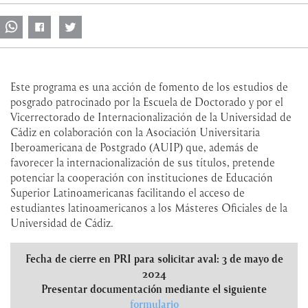
Este programa es una acción de fomento de los estudios de
posgrado patrocinado por la Escuela de Doctorado y por el
Vicerrectorado de Internacionalización de la Universidad de
Cádiz en colaboración con la Asociación Universitaria
Iberoamericana de Postgrado (AUIP) que, además de
favorecer la internacionalización de sus títulos, pretende
potenciar la cooperación con instituciones de Educación
Superior Latinoamericanas facilitando el acceso de
estudiantes latinoamericanos a los Másteres Oficiales de la
Universidad de Cádiz.
Fecha de cierre en PRI para solicitar aval: 3 de mayo de
2024
Presentar documentación mediante el siguiente
formulario