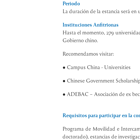
Periodo
La duración de la estancia será en
Instituciones Anfitrionas
Hasta el momento, 279 universidade
Gobierno chino.
Recomendamos visitar:
●
Campus China - Universities
●
Chinese Government Scholarshi
●
ADEBAC – Asociación de ex beca
Requisitos para participar en la c
Programa de Movilidad e Intercam
doctorado), estancias de investigac