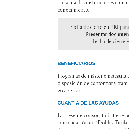
presentar las instituciones con 
conocimiento.
Fecha de cierre en PRI para s
Presentar document
Fecha de cierre
BENEFICIARIOS
Programas de máster o maestría 
disposición de conformar y tramit
2021-2022.
CUANTÍA DE LAS AYUDAS
La presente convocatoria tiene p
consolidación de “Dobles Titula