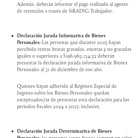
Además, deberán informar el pago realizado al agente
de retención a través de SiRADIG Trabajador.
Declaración Jurada Informativa de Bienes
Personales:
Las personas que durante 2025 hayan
percibido rentas brutas gravadas, exentas y no gravadas
iguales o superiores a $196.963.134,52 deberán
presentar la declaración jurada informativa de Bienes
Personales al 31 de diciembre de ese año.
Quienes hayan adherido al Régimen Especial de
Ingreso sobre los Bienes Personales quedan
exceptuados/as de presentar esta declaración para los
períodos fiscales 2024 a 2027, inclusive.
Declaración Jurada Determinativa de Bienes
Personales
: las personas cuyos bienes superen un valor