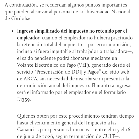
A continuación, se recuerdan algunos puntos importantes
que pueden alcanzar al personal de la Universidad Nacional
de Córdoba:
Ingreso simplificado del impuesto no retenido por el
empleador:
cuando el empleador no hubiera practicado
la retención total del impuesto —por error u omisión,
incluso si fuera imputable al trabajador o trabajadora—,
el saldo pendiente podrá abonarse mediante un
Volante Electrónico de Pago (VEP), generado desde el
servicio “Presentación de DDJJ y Pagos” del sitio web
de ARCA, sin necesidad de inscribirse ni presentar la
determinación anual del impuesto. El monto a ingresar
será el informado por el empleador en el formulario
F.1359.
Quienes opten por este procedimiento tendrán tiempo
hasta el vencimiento general del Impuesto a las
Ganancias para personas humanas —entre el 11 y el 16
de junio de 2026, según terminación de CUIT—.