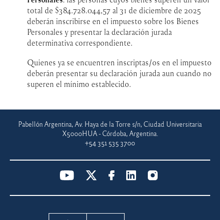
total de $384.728.044,57 al 31 de diciembre de 2025
deberán inscribirse en el impuesto sobre los Bienes
Personales y presentar la declaración jurada
determinativa correspondiente.
Quienes ya se encuentren inscriptas/os en el impuesto
deberán presentar su declaración jurada aun cuando no
superen el mínimo establecido.
Pabellón Argentina, Av. Haya de la Torre s/n, Ciudad Universitaria
X5000HUA - Córdoba, Argentina.
+54 351 535 3700