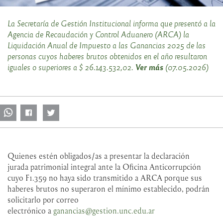
La Secretaría de Gestión Institucional informa que presentó a la
Agencia de Recaudación y Control Aduanero (ARCA) la
Liquidación Anual de Impuesto a las Ganancias 2025 de las
personas cuyos haberes brutos obtenidos en el año resultaron
Ver más
iguales o superiores a $ 26.143.532,02.
(07.05.2026)
Quienes estén obligados/as a presentar la declaración
jurada patrimonial integral ante la Oficina Anticorrupción
cuyo F1.359 no haya sido transmitido a ARCA porque sus
haberes brutos no superaron el mínimo establecido, podrán
solicitarlo por correo
electrónico a
ganancias@gestion.unc.edu.ar