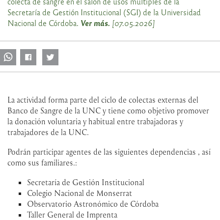
colecta de sangre en el salón de usos múltiples de la
Secretaría de Gestión Institucional (SGI) de la Universidad
Ver más
.
Nacional de Córdoba.
[07.05.2026]
La actividad forma parte del ciclo de colectas externas del
Banco de Sangre de la UNC y tiene como objetivo promover
la donación voluntaria y habitual entre trabajadoras y
trabajadores de la UNC.
Podrán participar agentes de las siguientes dependencias , así
como sus familiares.:
Secretaría de Gestión Institucional
Colegio Nacional de Monserrat
Observatorio Astronómico de Córdoba
Taller General de Imprenta