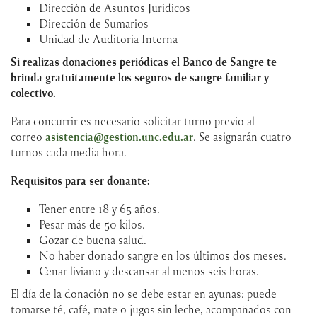
Dirección de Asuntos Jurídicos
Dirección de Sumarios
Unidad de Auditoría Interna
Si realizas donaciones periódicas el Banco de Sangre te
brinda gratuitamente los seguros de sangre familiar y
colectivo.
Para concurrir es necesario solicitar turno previo al
correo
asistencia@gestion.unc.edu.ar
. Se asignarán cuatro
turnos cada media hora.
Requisitos para ser donante:
Tener entre 18 y 65 años.
Pesar más de 50 kilos.
Gozar de buena salud.
No haber donado sangre en los últimos dos meses.
Cenar liviano y descansar al menos seis horas.
​El día de la donación no se debe estar en ayunas: puede
tomarse té, café, mate o jugos sin leche, acompañados con