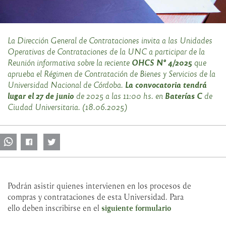
La Dirección General de Contrataciones invita a las Unidades
Operativas de Contrataciones de la UNC a participar de la
OHCS N° 4/2025
Reunión informativa sobre la reciente
que
aprueba el Régimen de Contratación de Bienes y Servicios de la
La convocatoria tendrá
Universidad Nacional de Córdoba.
lugar el 27 de junio
Baterías C
de 2025 a las 11:00 hs. en
de
Ciudad Universitaria. (18.06.2025)
Podrán asistir quienes intervienen en los procesos de
compras y contrataciones de esta Universidad. Para
ello deben inscribirse en el
siguiente formulario