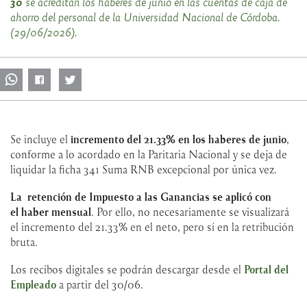
30
se acreditan los haberes de junio en las cuentas de caja de
ahorro del personal de la Universidad Nacional de Córdoba.
(29/06/2026).
Se incluye el
incremento del 21.33% en los haberes de junio
,
conforme a lo acordado en la Paritaria Nacional y se deja de
liquidar la ficha 341 Suma RNB excepcional por única vez.
La retención de Impuesto a las Ganancias se aplicó con
el haber mensual
. Por ello, no necesariamente se visualizará
el incremento del 21.33% en el neto, pero sí en la retribución
bruta.
Los recibos digitales se podrán descargar desde el
Portal del
Empleado
a partir del 30/06.