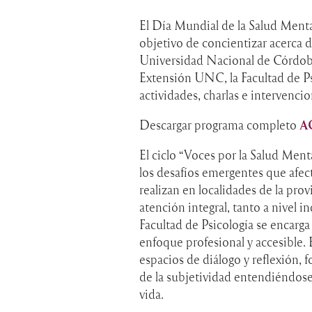
El Día Mundial de la Salud Menta
objetivo de concientizar acerca d
Universidad Nacional de Córdoba
Extensión UNC, la Facultad de P
actividades, charlas e intervenci
Descargar programa completo
A
El ciclo “Voces por la Salud Men
los desafíos emergentes que afect
realizan en localidades de la pr
atención integral, tanto a nivel 
Facultad de Psicología se encarga
enfoque profesional y accesible. 
espacios de diálogo y reflexión, 
de la subjetividad entendiéndos
vida.