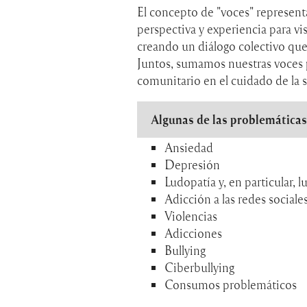
El concepto de "voces" representa
perspectiva y experiencia para vis
creando un diálogo colectivo que
Juntos, sumamos nuestras voces p
comunitario en el cuidado de la 
Algunas de las problemática
Ansiedad
Depresión
Ludopatía y, en particular, 
Adicción a las redes sociale
Violencias
Adicciones
Bullying
Ciberbullying
Consumos problemáticos