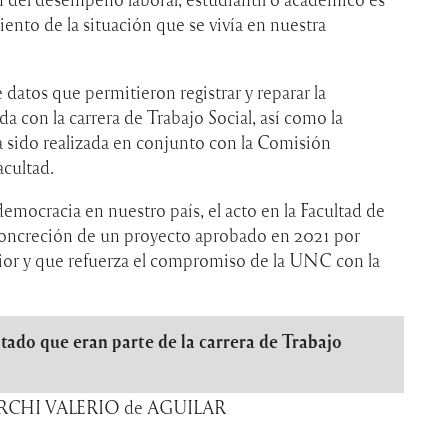
nto de la situación que se vivía en nuestra
datos que permitieron registrar y reparar la
a con la carrera de Trabajo Social, así como la
a sido realizada en conjunto con la Comisión
acultad.
democracia en nuestro país, el acto en la Facultad de
 concreción de un proyecto aprobado en 2021 por
or y que refuerza el compromiso de la UNC con la
tado que eran parte de la carrera de Trabajo
CHI VALERIO de AGUILAR