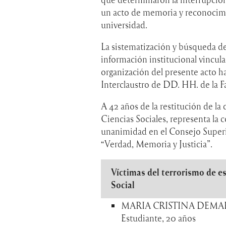
un acto de memoria y reconocimie
universidad.
La sistematización y búsqueda de 
información institucional vinculad
organización del presente acto h
Interclaustro de DD. HH. de la F
A 42 años de la restitución de la 
Ciencias Sociales, representa la
unanimidad en el Consejo Superi
“Verdad, Memoria y Justicia”.
Víctimas del terrorismo de es
Social
MARIA CRISTINA DEMAR
Estudiante, 20 años