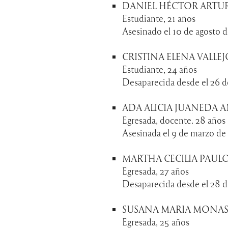
DANIEL HÉCTOR ARTU
Estudiante, 21 años
Asesinado el 10 de agosto 
CRISTINA ELENA VALLE
Estudiante, 24 años
Desaparecida desde el 26 
ADA ALICIA JUANEDA 
Egresada, docente. 28 años
Asesinada el 9 de marzo de
MARTHA CECILIA PAUL
Egresada, 27 años
Desaparecida desde el 28 
SUSANA MARIA MONAS
Egresada, 25 años