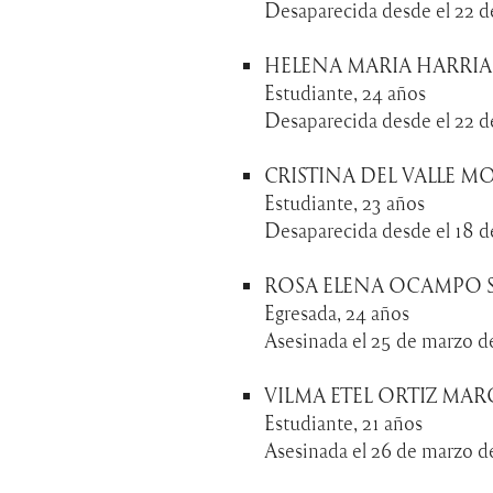
Desaparecida desde el 22 d
HELENA MARIA HARRIA
Estudiante, 24 años
Desaparecida desde el 22 d
CRISTINA DEL VALLE 
Estudiante, 23 años
Desaparecida desde el 18 d
ROSA ELENA OCAMPO S
Egresada, 24 años
Asesinada el 25 de marzo d
VILMA ETEL ORTIZ MA
Estudiante, 21 años
Asesinada el 26 de marzo d