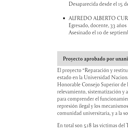
Desaparecida desde el 15 d
ALFREDO ALBERTO CU
Egresado, docente, 33 años
Asesinado el 10 de septiem
Proyecto aprobado por unan
El proyecto “Reparación y restitu
estado en la Universidad Nacion
Honorable Consejo Superior de l
relevamiento, sistematización y 
para comprender el funcionamient
represión ilegal y los mecanismos
comunidad universitaria, y a la s
En total son 518 las víctimas de