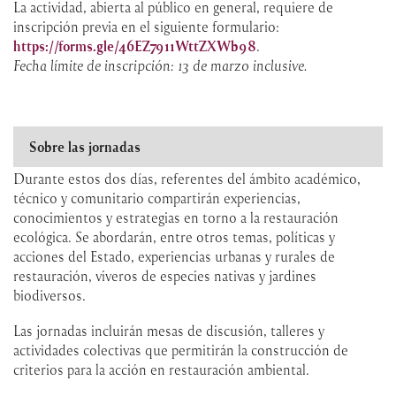
La actividad, abierta al público en general, requiere de
inscripción previa en el siguiente formulario:
https://forms.gle/46EZ7911WttZXWb98
.
Fecha límite de inscripción: 13 de marzo inclusive.
Sobre las jornadas
Durante estos dos días, referentes del ámbito académico,
técnico y comunitario compartirán experiencias,
conocimientos y estrategias en torno a la restauración
ecológica. Se abordarán, entre otros temas, políticas y
acciones del Estado, experiencias urbanas y rurales de
restauración, viveros de especies nativas y jardines
biodiversos.
Las jornadas incluirán mesas de discusión, talleres y
actividades colectivas que permitirán la construcción de
criterios para la acción en restauración ambiental.