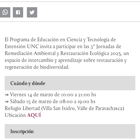
El Programa de Educación en Ciencia y Tecnología de
Extensión UNC invita a participar en las 3° Jornadas de
Remediación Ambiental y Restauración Ecológica 2025, un
espacio de intercambio y aprendizaje sobre restauración y
regeneración de biodiversidad.
Cuándo y dónde
⇒ Viernes 14 de marzo de 10:00 a 21:00 hs
⇒ Sábado 15 de marzo de 08:00 a 19:00 hs
Refugio Libertad (Villa San Isidro, Valle de Paravachasca)
Ubicación
AQUÍ
Inscripción