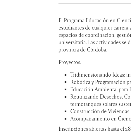
El Programa Educación en Cienc
estudiantes de cualquier carrera 
espacios de coordinación, gestión
universitaria. Las actividades se 
provincia de Córdoba.
Proyectos:
Tridimensionando Ideas: i
Robótica y Programación pa
Educación Ambiental para 
Reutilizando Desechos, Co
termotanques solares suste
Construcción de Viviendas 
Acompañamiento en Cienci
Inscripciones abiertas hasta el 