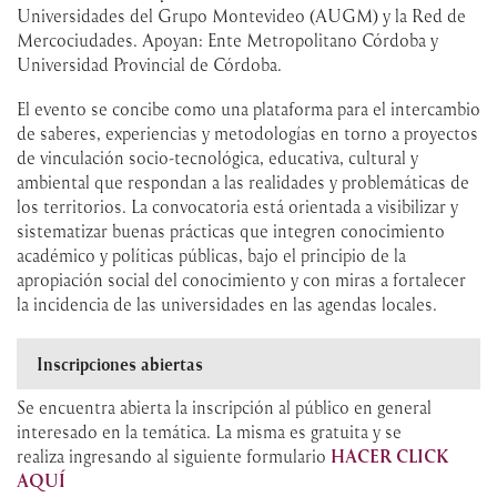
Universidades del Grupo Montevideo (AUGM) y la Red de
Mercociudades. Apoyan: Ente Metropolitano Córdoba y
Universidad Provincial de Córdoba.
El evento se concibe como una plataforma para el intercambio
de saberes, experiencias y metodologías en torno a proyectos
de vinculación socio-tecnológica, educativa, cultural y
ambiental que respondan a las realidades y problemáticas de
los territorios. La convocatoria está orientada a visibilizar y
sistematizar buenas prácticas que integren conocimiento
académico y políticas públicas, bajo el principio de la
apropiación social del conocimiento y con miras a fortalecer
la incidencia de las universidades en las agendas locales.
Inscripciones abiertas
Se encuentra abierta la inscripción al público en general
interesado en la temática. La misma es gratuita y se
realiza ingresando al siguiente formulario
HACER
CLICK
AQUÍ