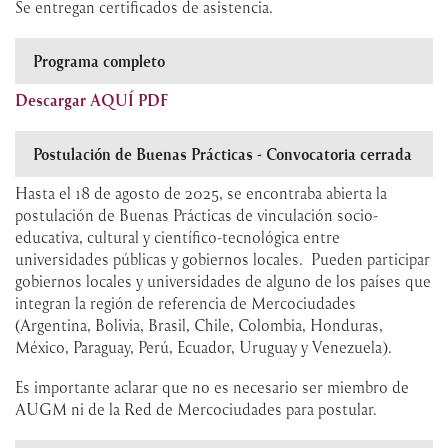
Se entregan certificados de asistencia.
Programa completo
Descargar AQUÍ PDF
Postulación de Buenas Prácticas -
Convocatoria cerrada
Hasta el 18 de agosto de 2025, se encontraba abierta la
postulación de Buenas Prácticas de vinculación socio-
educativa, cultural y científico-tecnológica entre
universidades públicas y gobiernos locales. Pueden participar
gobiernos locales y universidades de alguno de los países que
integran la región de referencia de Mercociudades
(Argentina, Bolivia, Brasil, Chile, Colombia, Honduras,
México, Paraguay, Perú, Ecuador, Uruguay y Venezuela).
Es importante aclarar que no es necesario ser miembro de
AUGM ni de la Red de Mercociudades para postular.