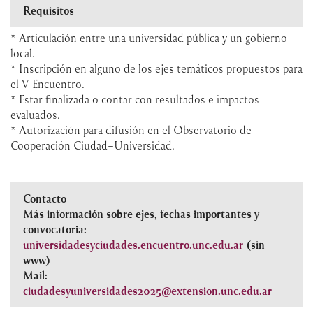
Requisitos
* Articulación entre una universidad pública y un gobierno
local.
* Inscripción en alguno de los ejes temáticos propuestos para
el V Encuentro.
* Estar finalizada o contar con resultados e impactos
evaluados.
* Autorización para difusión en el Observatorio de
Cooperación Ciudad–Universidad.
Contacto
Más información sobre ejes, fechas importantes y
convocatoria:
universidadesyciudades.encuentro.unc.edu.ar
(sin
www)
Mail:
ciudadesyuniversidades2025@extension.unc.edu.ar