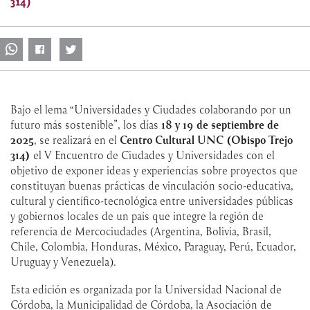
314)
Bajo el lema “Universidades y Ciudades colaborando por un
futuro más sostenible”, los días
18 y 19 de septiembre de
2025
, se realizará en el
Centro Cultural UNC (Obispo Trejo
314)
el V Encuentro de Ciudades y Universidades con el
objetivo de exponer ideas y experiencias sobre proyectos que
constituyan buenas prácticas de vinculación socio-educativa,
cultural y científico-tecnológica entre universidades públicas
y gobiernos locales de un país que integre la región de
referencia de Mercociudades (Argentina, Bolivia, Brasil,
Chile, Colombia, Honduras, México, Paraguay, Perú, Ecuador,
Uruguay y Venezuela).
Esta edición es organizada por la Universidad Nacional de
Córdoba, la Municipalidad de Córdoba, la Asociación de