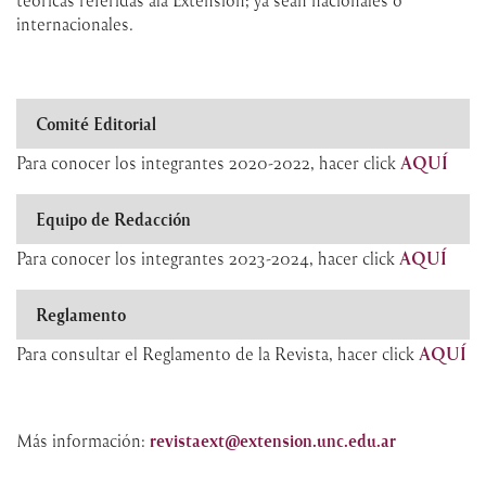
internacionales.
Comité Editorial
Para conocer los integrantes 2020-2022, hacer click
AQUÍ
Equipo de Redacción
Para conocer los integrantes 2023-2024, hacer click
AQUÍ
Reglamento
Para consultar el Reglamento de la Revista, hacer click
AQUÍ
Más información:
revistaext@extension.unc.edu.ar