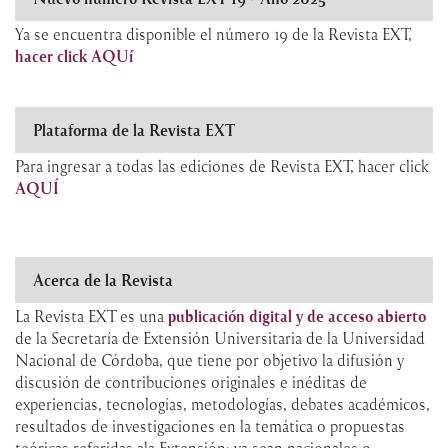
Ya se encuentra disponible el número 19 de la Revista EXT,
hacer click AQUí
Plataforma de la Revista EXT
Para ingresar a todas las ediciones de Revista EXT, hacer click
AQUÍ
Acerca de la Revista
La Revista EXT es una
publicación digital y de acceso abierto
de la Secretaría de Extensión Universitaria de la Universidad
Nacional de Córdoba, que tiene por objetivo la difusión y
discusión de contribuciones originales e inéditas de
experiencias, tecnologías, metodologías, debates académicos,
resultados de investigaciones en la temática o propuestas
teóricas referidas ala Extensión; ya sean nacionales o