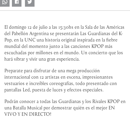
El domingo 12 de julio a las 15:30hs en la Sala de las Américas
del Pabellón Argentina se presentarán Las Guardianas del K-
Pop, en la UNC una historia original inspirada en la fiebre
mundial del momento junto a las canciones KPOP más
escuchadas por millones en el mundo. Un concierto que los
hará vibrar y vivir una gran experiencia.
Preparate para disfrutar de una mega producción
internacional con 12 artistas en escena, impresionantes
vestuarios e increíbles coreografías, todo presentado con
pantallas Led, puesta de luces y efectos especiales.
Podrán conocer a todas las Guardianas y los Rivales KPOP en
una Batalla Musical por demostrar quién es el mejor EN
VIVO Y EN DIRECTO!