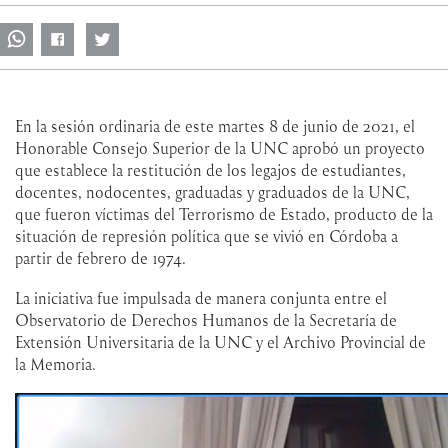
En la sesión ordinaria de este martes 8 de junio de 2021, el
Honorable Consejo Superior de la UNC aprobó un proyecto
que establece la restitución de los legajos de estudiantes,
docentes, nodocentes, graduadas y graduados de la UNC,
que fueron víctimas del Terrorismo de Estado, producto de la
situación de represión política que se vivió en Córdoba a
partir de febrero de 1974.
La iniciativa fue impulsada de manera conjunta entre el
Observatorio de Derechos Humanos de la Secretaría de
Extensión Universitaria de la UNC y el Archivo Provincial de
la Memoria.