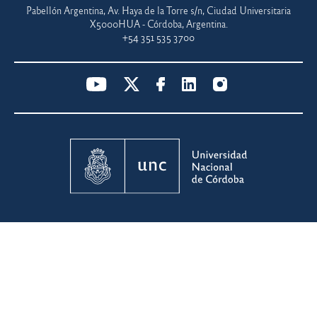
Pabellón Argentina, Av. Haya de la Torre s/n, Ciudad Universitaria
X5000HUA - Córdoba, Argentina.
+54 351 535 3700