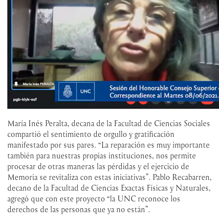
María Inés Peralta, decana de la Facultad de Ciencias Sociales
compartió el sentimiento de orgullo y gratificación
manifestado por sus pares. “La reparación es muy importante
también para nuestras propias instituciones, nos permite
procesar de otras maneras las pérdidas y el ejercicio de
Memoria se revitaliza con estas iniciativas”. Pablo Recabarren,
decano de la Facultad de Ciencias Exactas Físicas y Naturales,
agregó que con este proyecto “la UNC reconoce los
derechos de las personas que ya no están”.