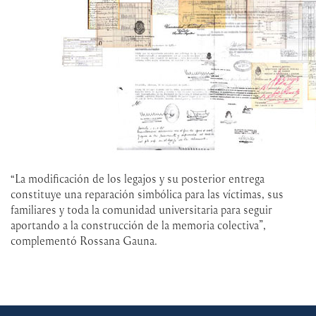
“La modificación de los legajos y su posterior entrega
constituye una reparación simbólica para las víctimas, sus
familiares y toda la comunidad universitaria para seguir
aportando a la construcción de la memoria colectiva”,
complementó Rossana Gauna.