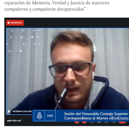
reparación de Memoria, Verdad y Justicia de nuestros
compañeros y compañeras desaparecidas”