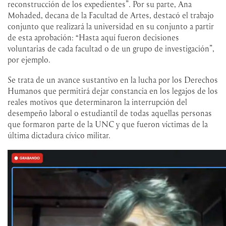
reconstrucción de los expedientes”. Por su parte, Ana
Mohaded, decana de la Facultad de Artes, destacó el trabajo
conjunto que realizará la universidad en su conjunto a partir
de esta aprobación: “Hasta aquí fueron decisiones
voluntarias de cada facultad o de un grupo de investigación”,
por ejemplo.
Se trata de un avance sustantivo en la lucha por los Derechos
Humanos que permitirá dejar constancia en los legajos de los
reales motivos que determinaron la interrupción del
desempeño laboral o estudiantil de todas aquellas personas
que formaron parte de la UNC y que fueron víctimas de la
última dictadura cívico militar.