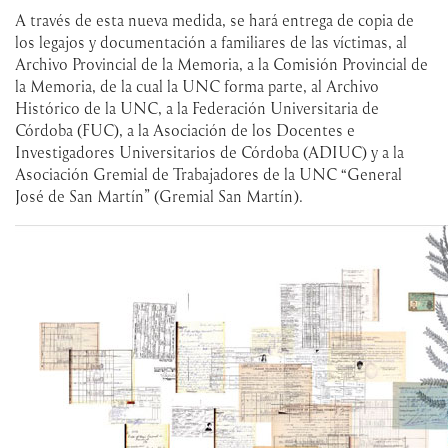
A través de esta nueva medida, se hará entrega de copia de
los legajos y documentación a familiares de las víctimas, al
Archivo Provincial de la Memoria, a la Comisión Provincial de
la Memoria, de la cual la UNC forma parte, al Archivo
Histórico de la UNC, a la Federación Universitaria de
Córdoba (FUC), a la Asociación de los Docentes e
Investigadores Universitarios de Córdoba (ADIUC) y a la
Asociación Gremial de Trabajadores de la UNC “General
José de San Martín” (Gremial San Martín).