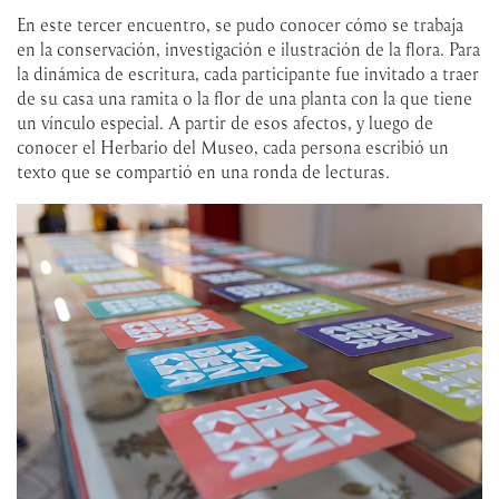
En este tercer encuentro, se pudo conocer cómo se trabaja
en la conservación, investigación e ilustración de la flora. Para
la dinámica de escritura, cada participante fue invitado a traer
de su casa una ramita o la flor de una planta con la que tiene
un vínculo especial. A partir de esos afectos, y luego de
conocer el Herbario del Museo, cada persona escribió un
texto que se compartió en una ronda de lecturas.