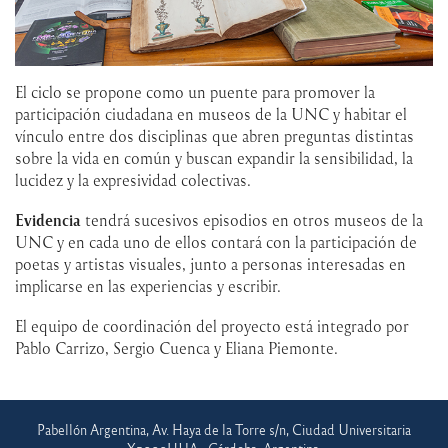
El ciclo se propone como un puente para promover la
participación ciudadana en museos de la UNC y habitar el
vínculo entre dos disciplinas que abren preguntas distintas
sobre la vida en común y buscan expandir la sensibilidad, la
lucidez y la expresividad colectivas.
Evidencia
tendrá sucesivos episodios en otros museos de la
UNC y en cada uno de ellos contará con la participación de
poetas y artistas visuales, junto a personas interesadas en
implicarse en las experiencias y escribir.
El equipo de coordinación del proyecto está integrado por
Pablo Carrizo, Sergio Cuenca y Eliana Piemonte.
Pabellón Argentina, Av. Haya de la Torre s/n, Ciudad Universitaria