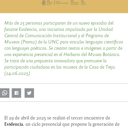
Más de 25 personas participaron de un nuevo episodio del
fanzine Evidencia, una iniciativa impulsada por la Unidad
Central de Comunicación Institucional y el Programa de
Museos (Promu) de la UNC para vincular lenguajes científicos
con lenguajes poéticos. Se crearon textos e imágenes a partir de
una experiencia presencial en el Herbario del Museo Botánico.
Se trata de una propuesta innovadora que promueve la
participación ciudadana en los museos de la Casa de Trejo.
(24.06.2025)
El 29 de abril de 2025 se realizó el tercer encuentro de
Evidencia
, un ciclo presencial que propone la generación de