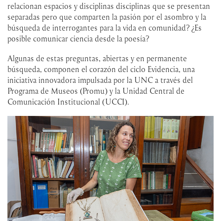
relacionan espacios y disciplinas disciplinas que se presentan
separadas pero que comparten la pasión por el asombro y la
búsqueda de interrogantes para la vida en comunidad? ¿Es
posible comunicar ciencia desde la poesía?
Algunas de estas preguntas, abiertas y en permanente
búsqueda, componen el corazón del ciclo Evidencia, una
iniciativa innovadora impulsada por la UNC a través del
Programa de Museos (Promu) y la Unidad Central de
Comunicación Institucional (UCCI).