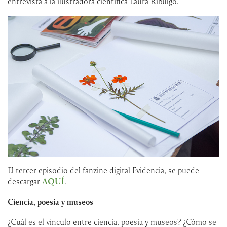
entrevista a la ilustradora científica Laura Ribulgo.
El tercer episodio del fanzine digital Evidencia, se puede
descargar
AQUÍ
.
Ciencia, poesía y museos
¿Cuál es el vínculo entre ciencia, poesía y museos? ¿Cómo se