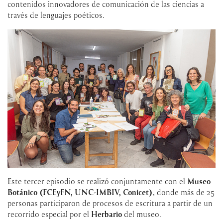
contenidos innovadores de comunicación de las ciencias a
través de lenguajes poéticos.
Este tercer episodio se realizó conjuntamente con el
Museo
Botánico (FCEyFN, UNC-IMBIV, Conicet)
, donde más de 25
personas participaron de procesos de escritura a partir de un
recorrido especial por el
Herbario
del museo.