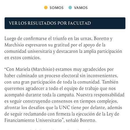
VER LOS RESULTADOS POR FACULTAD
Luego de confirmarse el triunfo en las urnas, Boretto y
Marchisio expresaron su gratitud por el apoyo de la
comunidad universitaria y destacaron la amplia participación
en estos comicios.
“Con Mariela (Marchisio) estamos muy agradecidos por
haber culminado un proceso electoral sin inconvenientes,
con una gran participación de toda la comunidad. También
queremos agradecer a todo el equipo de trabajo que nos
acompañó durante toda la campaña. Nuestra responsabilidad
es seguir construyendo consensos en tiempos complejos,
afrontar los desafíos que la UNC tiene por delante, además
de seguir reclamando con firmeza la ejecución de la Ley de
Financiamiento Universitario”, señaló Boretto.