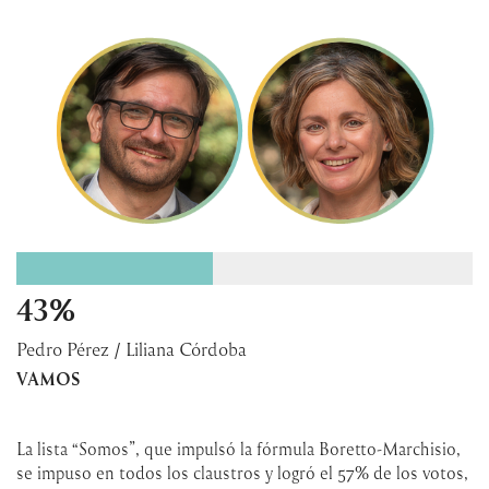
43%
Pedro Pérez / Liliana Córdoba
VAMOS
La lista “Somos”, que impulsó la fórmula Boretto-Marchisio,
se impuso en todos los claustros y logró el 57% de los votos,