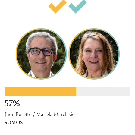
57%
Jhon Boretto / Mariela Marchisio
SOMOS