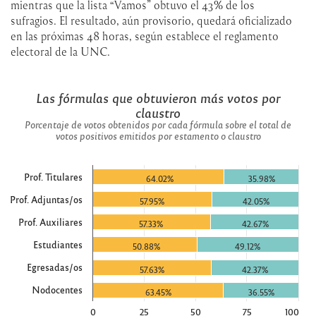
mientras que la lista “Vamos” obtuvo el 43% de los
sufragios. El resultado, aún provisorio, quedará oficializado
en las próximas 48 horas, según establece el reglamento
electoral de la UNC.