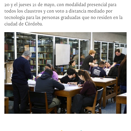
20 y el jueves 21 de mayo, con modalidad presencial para
todos los claustros y con voto a distancia mediado por
tecnología para las personas graduadas que no residen en la
ciudad de Córdoba.