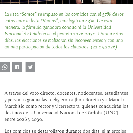
La lista “Somos” se impuso en los comicios con el 57% de los
votos ante la lista “Vamos”, que logró un 43%. De esta
manera, la fórmula ganadora conducirá la Universidad
Nacional de Córdoba en el período 2026-2030. Durante dos
días, las elecciones se realizaron sin inconvenientes y con una
amplia participación de todos los claustros. (22.05.2026)
A través del voto directo, docentes, nodocentes, estudiantes
y personas graduadas reeligieron a Jhon Boretto y a Mariela
Marchisio como rector y vicerrectora, quienes conducirán los
destinos de la Universidad Nacional de Córdoba (UNC)
entre 2026 y 2030.
Los comicios se desarrollaron durante dos días, el miércoles