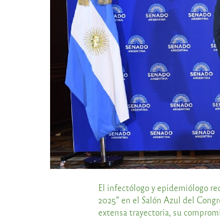
El infectólogo y epidemiólogo re
2025” en el Salón Azul del Congr
extensa trayectoria, su comprom