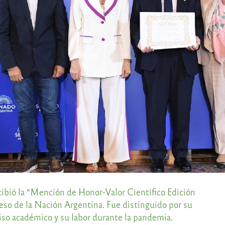
cibió la “Mención de Honor-Valor Científico Edición
eso de la Nación Argentina. Fue distinguido por su
iso académico y su labor durante la pandemia.