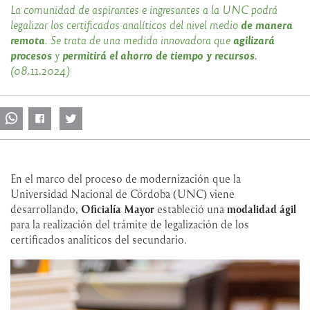
La comunidad de aspirantes e ingresantes a la UNC podrá
de manera
legalizar los certificados analíticos del nivel medio
remota
agilizará
. Se trata de una medida innovadora que
procesos
permitirá el ahorro de tiempo y recursos
y
.
(08.11.2024)
En el marco del proceso de modernización que la
Universidad Nacional de Córdoba (UNC) viene
desarrollando,
Oficialía Mayor
estableció una
modalidad ágil
para la realización del trámite de legalización de los
certificados analíticos del secundario.