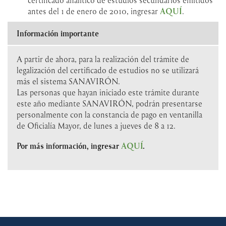
certificado analítico de estudios secundarios emitidos
antes del 1 de enero de 2010, ingresar
AQUÍ
.
Información importante
A partir de ahora, para la realización del trámite de
legalización del certificado de estudios no se utilizará
más el sistema SANAVIRÓN.
Las personas que hayan iniciado este trámite durante
este año mediante SANAVIRÓN, podrán presentarse
personalmente con la constancia de pago en ventanilla
de Oficialía Mayor, de lunes a jueves de 8 a 12.
Por más información, ingresar
AQUÍ
.