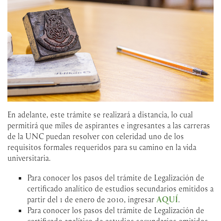
En adelante, este trámite se realizará a distancia, lo cual
permitirá que miles de aspirantes e ingresantes a las carreras
de la UNC puedan resolver con celeridad uno de los
requisitos formales requeridos para su camino en la vida
universitaria.
Para conocer los pasos del trámite de Legalización de
certificado analítico de estudios secundarios emitidos a
partir del 1 de enero de 2010, ingresar
AQUÍ
.
Para conocer los pasos del trámite de Legalización de