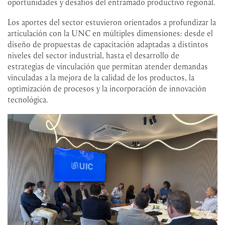
oportunidades y desafíos del entramado productivo regional.
Los aportes del sector estuvieron orientados a profundizar la
articulación con la UNC en múltiples dimensiones: desde el
diseño de propuestas de capacitación adaptadas a distintos
niveles del sector industrial, hasta el desarrollo de
estrategias de vinculación que permitan atender demandas
vinculadas a la mejora de la calidad de los productos, la
optimización de procesos y la incorporación de innovación
tecnológica.