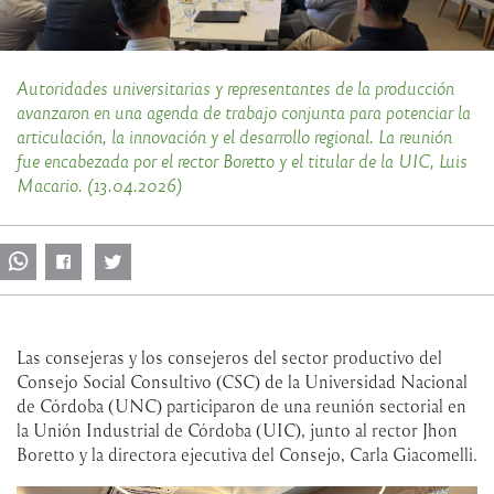
Autoridades universitarias y representantes de la producción
avanzaron en una agenda de trabajo conjunta para potenciar la
articulación, la innovación y el desarrollo regional. La reunión
fue encabezada por el rector Boretto y el titular de la UIC, Luis
Macario. (13.04.2026)
Las consejeras y los consejeros del sector productivo del
Consejo Social Consultivo (CSC) de la Universidad Nacional
de Córdoba (UNC) participaron de una reunión sectorial en
la Unión Industrial de Córdoba (UIC), junto al rector Jhon
Boretto y la directora ejecutiva del Consejo, Carla Giacomelli.