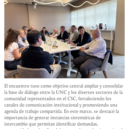
El encuentro tuvo como objetivo central ampliar y consolidar
la base de diálogo entre la UNC y los diversos sectores de la
comunidad representados en el CSC, fortaleciendo los
canales de comunicación institucional y promoviendo una
agenda de trabajo compartida. En este marco, se destacó la
importancia de generar instancias sistemáticas de
intercambio que permitan identificar demandas,