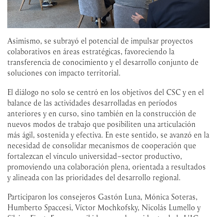
Asimismo, se subrayó el potencial de impulsar proyectos
colaborativos en áreas estratégicas, favoreciendo la
transferencia de conocimiento y el desarrollo conjunto de
soluciones con impacto territorial.
El diálogo no solo se centró en los objetivos del CSC y en el
balance de las actividades desarrolladas en períodos
anteriores y en curso, sino también en la construcción de
nuevos modos de trabajo que posibiliten una articulación
más ágil, sostenida y efectiva. En este sentido, se avanzó en la
necesidad de consolidar mecanismos de cooperación que
fortalezcan el vínculo universidad–sector productivo,
promoviendo una colaboración plena, orientada a resultados
y alineada con las prioridades del desarrollo regional.
Participaron los consejeros Gastón Luna, Mónica Soteras,
Humberto Spaccesi, Víctor Mochkofsky, Nicolás Lumello y