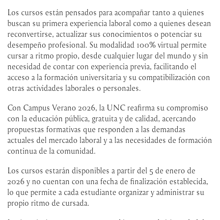
Los cursos están pensados para acompañar tanto a quienes
buscan su primera experiencia laboral como a quienes desean
reconvertirse, actualizar sus conocimientos o potenciar su
desempeño profesional. Su modalidad 100% virtual permite
cursar a ritmo propio, desde cualquier lugar del mundo y sin
necesidad de contar con experiencia previa, facilitando el
acceso a la formación universitaria y su compatibilización con
otras actividades laborales o personales.
Con Campus Verano 2026, la UNC reafirma su compromiso
con la educación pública, gratuita y de calidad, acercando
propuestas formativas que responden a las demandas
actuales del mercado laboral y a las necesidades de formación
continua de la comunidad.
Los cursos estarán disponibles a partir del 5 de enero de
2026 y no cuentan con una fecha de finalización establecida,
lo que permite a cada estudiante organizar y administrar su
propio ritmo de cursada.