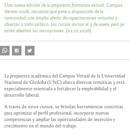
Una nueva edición de la propuesta formativa estival: Campus
Verano 2026, iniciativa que pone a disposición de la
comunidad una amplia oferta de capacitaciones virtuales y
abiertas a todo público. Los cursos inician el 5 de enero, pero ya
están abiertas las inscripciones. (02.01.2026)
La propuesta académica del Campus Virtual de la Universidad
Nacional de Córdoba (UNC) abarca diversas temáticas y está
especialmente orientada a fortalecer la empleabilidad y el
desarrollo laboral.
A través de estos cursos, se brindan herramientas concretas
para optimizar el perfil profesional, incorporar nuevas
competencias y ampliar las oportunidades de inserción y
crecimiento en el mundo del trabajo.