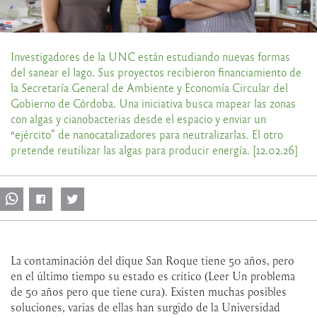
Investigadores de la UNC están estudiando nuevas formas
del sanear el lago. Sus proyectos recibieron financiamiento de
la Secretaría General de Ambiente y Economía Circular del
Gobierno de Córdoba. Una iniciativa busca mapear las zonas
con algas y cianobacterias desde el espacio y enviar un
“ejército” de nanocatalizadores para neutralizarlas. El otro
pretende reutilizar las algas para producir energía. [12.02.26]
La contaminación del dique San Roque tiene 50 años, pero
en el último tiempo su estado es crítico (Leer Un problema
de 50 años pero que tiene cura). Existen muchas posibles
soluciones, varias de ellas han surgido de la Universidad