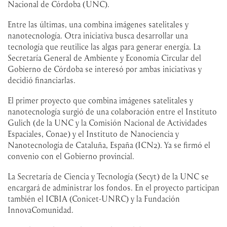
Nacional de Córdoba (UNC).
Entre las últimas, una combina imágenes satelitales y
nanotecnología. Otra iniciativa busca desarrollar una
tecnología que reutilice las algas para generar energía. La
Secretaría General de Ambiente y Economía Circular del
Gobierno de Córdoba se interesó por ambas iniciativas y
decidió financiarlas.
El primer proyecto que combina imágenes satelitales y
nanotecnología surgió de una colaboración entre el Instituto
Gulich (de la UNC y la Comisión Nacional de Actividades
Espaciales, Conae) y el Instituto de Nanociencia y
Nanotecnología de Cataluña, España (ICN2). Ya se firmó el
convenio con el Gobierno provincial.
La Secretaría de Ciencia y Tecnología (Secyt) de la UNC se
encargará de administrar los fondos. En el proyecto participan
también el ICBIA (Conicet-UNRC) y la Fundación
InnovaComunidad.