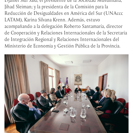
Djamel Sidi Said; el presidente de la Sociedad Musulmana,
Jihad Sleiman; y la presidenta de la Comisión para la
Reducción de Desigualdades en América del Sur (UNAccc
LATAM), Karina Silvana Krenn. Además, estuvo
acompañando a la delegación Roberto Santamaría, director
de Cooperación y Relaciones Internacionales de la Secretaria
de Integración Regional y Relaciones Internacionales del
Ministerio de Economía y Gestión Pública de la Provincia.