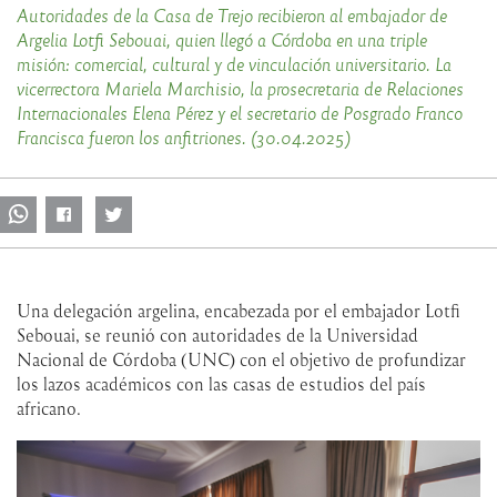
Autoridades de la Casa de Trejo recibieron al embajador de
Argelia Lotfi Sebouai, quien llegó a Córdoba en una triple
misión: comercial, cultural y de vinculación universitario. La
vicerrectora Mariela Marchisio, la prosecretaria de Relaciones
Internacionales Elena Pérez y el secretario de Posgrado Franco
Francisca fueron los anfitriones. (30.04.2025)
Una delegación argelina, encabezada por el embajador Lotfi
Sebouai, se reunió con autoridades de la Universidad
Nacional de Córdoba (UNC) con el objetivo de profundizar
los lazos académicos con las casas de estudios del país
africano.