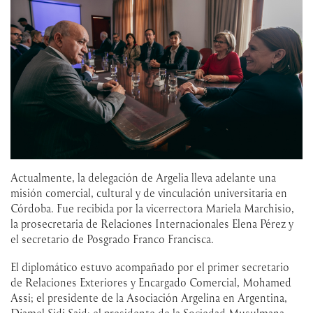
Actualmente, la delegación de Argelia lleva adelante una
misión comercial, cultural y de vinculación universitaria en
Córdoba. Fue recibida por la vicerrectora Mariela Marchisio,
la prosecretaria de Relaciones Internacionales Elena Pérez y
el secretario de Posgrado Franco Francisca.
El diplomático estuvo acompañado por el primer secretario
de Relaciones Exteriores y Encargado Comercial, Mohamed
Assi; el presidente de la Asociación Argelina en Argentina,