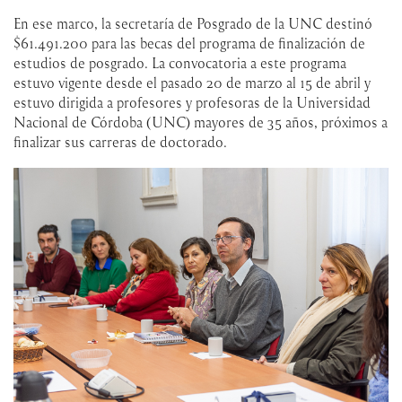
En ese marco, la secretaría de Posgrado de la UNC destinó
$61.491.200 para las becas del programa de finalización de
estudios de posgrado. La convocatoria a este programa
estuvo vigente desde el pasado 20 de marzo al 15 de abril y
estuvo dirigida a profesores y profesoras de la Universidad
Nacional de Córdoba (UNC) mayores de 35 años, próximos a
finalizar sus carreras de doctorado.