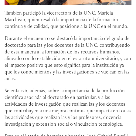
También participó la vicerrectora de la UNC, Mariela
Marchisio, quien resaltó la importancia de la formación
continua y de calidad, que posicione a la UNC en el mundo.
Durante el encuentro se destacó la importancia del grado de
doctorado para las y los docentes de la UNC, contribuyendo
de esta manera a la formación de los recursos humanos,
alineado con lo establecido en el estatuto universitario, y con
el impacto positivo que esto significa para la institución ya
que los conocimientos y las investigaciones se vuelcan en las
aulas.
Se enfatizó, además, sobre la importancia de la producción
científica asociada al doctorado en particular, y a las
actividades de investigación que realizan las y los docentes,
que contribuyen a una mejora continua que impacta en todas
las actividades que realizan las y los profesores, docencia,
investigación y extensión social o vinculación tecnológica.