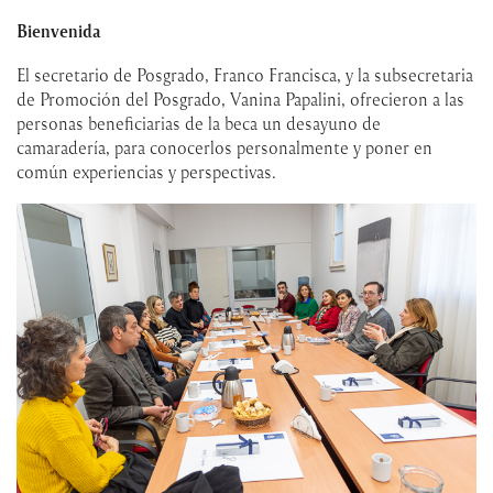
Bienvenida
El secretario de Posgrado, Franco Francisca, y la subsecretaria
de Promoción del Posgrado, Vanina Papalini, ofrecieron a las
personas beneficiarias de la beca un desayuno de
camaradería, para conocerlos personalmente y poner en
común experiencias y perspectivas.