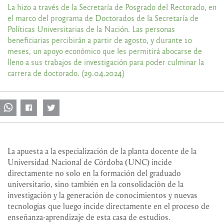
La hizo a través de la Secretaría de Posgrado del Rectorado, en
el marco del programa de Doctorados de la Secretaría de
Políticas Universitarias de la Nación. Las personas
beneficiarias percibirán a partir de agosto, y durante 10
meses, un apoyo económico que les permitirá abocarse de
lleno a sus trabajos de investigación para poder culminar la
carrera de doctorado. (29.04.2024)
La apuesta a la especialización de la planta docente de la
Universidad Nacional de Córdoba (UNC) incide
directamente no solo en la formación del graduado
universitario, sino también en la consolidación de la
investigación y la generación de conocimientos y nuevas
tecnologías que luego incide directamente en el proceso de
enseñanza-aprendizaje de esta casa de estudios.