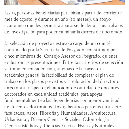
Las 15 personas beneficiarias percibirán a partir del corriente
mes de agosto, y durante un año (10 meses), un apoyo
económico que les permitirá abocarse de lleno a sus trabajos
de investigación para poder culminar la carrera de doctorado.
La selección de proyectos estuvo a cargo de un comité
coordinado por la Secretaría de Posgrado, constituido por
cinco miembros del Consejo Asesor de Posgrado, quienes
evaluaron las presentaciones. Entre los criterios de selección
se tomó en consideración, además de la trayectoria
académica general: la factibilidad de completar el plan de
trabajo en los plazos previstos y la valoración del director o
directora al respecto; el indicador de cantidad de docentes
doctorados en cada unidad académica, para apoyar
fundamentalmente a las dependencias con menor cantidad
de docentes doctorados. Los 15 becarios pertenecen a siete
facultades: Artes; Filosofía y Humanidades; Arquitectura,
Urbanismo y Diseño; Ciencias Sociales; Odontología;
Ciencias Médicas y Ciencias Exactas, Físicas y Naturales.