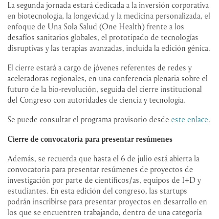
La segunda jornada estará dedicada a la inversión corporativa
en biotecnología, la longevidad y la medicina personalizada, el
enfoque de Una Sola Salud (One Health) frente a los
desafíos sanitarios globales, el prototipado de tecnologías
disruptivas y las terapias avanzadas, incluida la edición génica.
El cierre estará a cargo de jóvenes referentes de redes y
aceleradoras regionales, en una conferencia plenaria sobre el
futuro de la bio-revolución, seguida del cierre institucional
del Congreso con autoridades de ciencia y tecnología.
Se puede consultar el programa provisorio desde
este enlace
.
Cierre de convocatoria para presentar resúmenes
Además, se recuerda que hasta el 6 de julio está abierta la
convocatoria para presentar resúmenes de proyectos de
investigación por parte de científicos/as, equipos de I+D y
estudiantes. En esta edición del congreso, las startups
podrán inscribirse para presentar proyectos en desarrollo en
los que se encuentren trabajando, dentro de una categoría