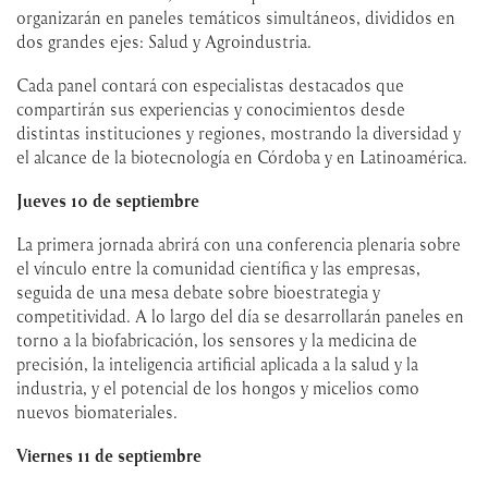
organizarán en paneles temáticos simultáneos, divididos en
dos grandes ejes: Salud y Agroindustria.
Cada panel contará con especialistas destacados que
compartirán sus experiencias y conocimientos desde
distintas instituciones y regiones, mostrando la diversidad y
el alcance de la biotecnología en Córdoba y en Latinoamérica.
Jueves 10 de septiembre
La primera jornada abrirá con una conferencia plenaria sobre
el vínculo entre la comunidad científica y las empresas,
seguida de una mesa debate sobre bioestrategia y
competitividad. A lo largo del día se desarrollarán paneles en
torno a la biofabricación, los sensores y la medicina de
precisión, la inteligencia artificial aplicada a la salud y la
industria, y el potencial de los hongos y micelios como
nuevos biomateriales.
Viernes 11 de septiembre