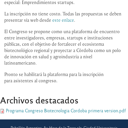
especial: Emprendimientos startups.
La inscripción no tiene costo. Todas las propuestas se deben
presentar vía web desde
este enlace
.
El Congreso se propone como una plataforma de encuentro
entre investigadores, empresas, startups e instituciones
públicas, con el objetivo de fortalecer el ecosistema
biotecnológico regional y proyectar a Córdoba como un polo
de innovación en salud y agroindustria a nivel
latinoamericano.
Pronto se habilitará la plataforma para la inscripción
para asistentes al congreso.
Archivos destacados
Programa Congreso Biotecnologia Cordoba primera version.pdf
Pabellón Argentina, Av. Haya de la Torre s/n, Ciudad Universitaria