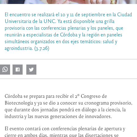
El encuentro se realizará el 10 y 11 de septiembre en la Ciudad
Universitaria de la UNC. Ya está disponible una grilla
provisoria con las conferencias plenarias y los paneles, que
reunirán a especialistas de Córdoba y la región en paneles
simultáneos organizados en dos ejes temáticos: salud y
agroindustria. (3.7.26)
Córdoba se prepara para recibir el 2º Congreso de
Biotecnología y ya se dio a conocer su cronograma provisorio,
que durante dos jornadas pondrá en diálogo a la ciencia, la
industria y las nuevas generaciones de innovadores.
El evento contará con conferencias plenarias de apertura y
cierre en ambos días, mientras que las disertaciones se