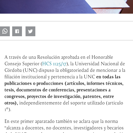
A través de una Resolución aprobada en el Honorable
Consejo Superior (
HCS 1125/17
), la Universidad Nacional de
Córdoba (UNC) dispuso la obligatoriedad de mencionar a la
filiación institucional y pertenencia a la UNC
en todas las
publicaciones o producciones (artículos, informes técnicos,
tesis, documentos de conferencias, presentaciones a
congresos, proyectos de investigación, patentes, entre
otros),
independientemente del soporte utilizado (artículo
1º).
En este primer aparatado también se aclara que la norma
“alcanza a docentes, no docentes, investigadores y becarios