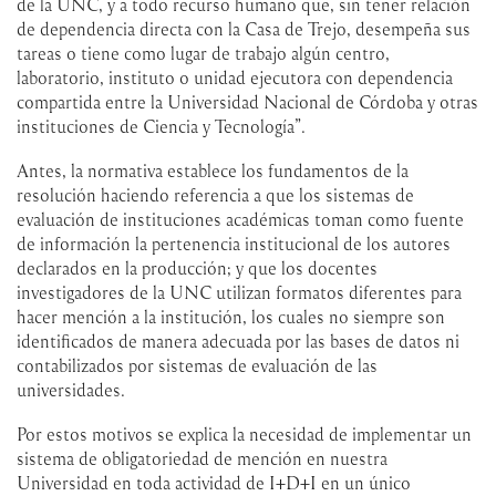
de la UNC, y a todo recurso humano que, sin tener relación
de dependencia directa con la Casa de Trejo, desempeña sus
tareas o tiene como lugar de trabajo algún centro,
laboratorio, instituto o unidad ejecutora con dependencia
compartida entre la Universidad Nacional de Córdoba y otras
instituciones de Ciencia y Tecnología”.
Antes, la normativa establece los fundamentos de la
resolución haciendo referencia a que los sistemas de
evaluación de instituciones académicas toman como fuente
de información la pertenencia institucional de los autores
declarados en la producción; y que los docentes
investigadores de la UNC utilizan formatos diferentes para
hacer mención a la institución, los cuales no siempre son
identificados de manera adecuada por las bases de datos ni
contabilizados por sistemas de evaluación de las
universidades.
Por estos motivos se explica la necesidad de implementar un
sistema de obligatoriedad de mención en nuestra
Universidad en toda actividad de I+D+I en un único