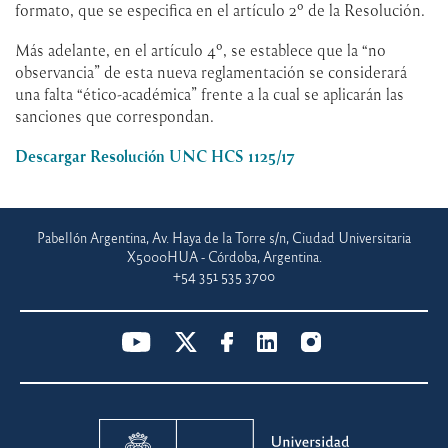
formato, que se especifica en el artículo 2º de la Resolución.
Más adelante, en el artículo 4º, se establece que la “no
observancia” de esta nueva reglamentación se considerará
una falta “ético-académica” frente a la cual se aplicarán las
sanciones que correspondan.
Descargar Resolución UNC HCS 1125/17
Pabellón Argentina, Av. Haya de la Torre s/n, Ciudad Universitaria
X5000HUA - Córdoba, Argentina.
+54 351 535 3700