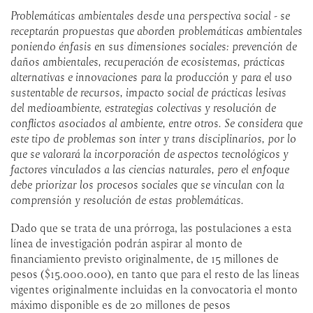
Problemáticas ambientales desde una perspectiva social - se
receptarán propuestas que aborden problemáticas ambientales
poniendo énfasis en sus dimensiones sociales: prevención de
daños ambientales, recuperación de ecosistemas, prácticas
alternativas e innovaciones para la producción y para el uso
sustentable de recursos, impacto social de prácticas lesivas
del medioambiente, estrategias colectivas y resolución de
conflictos asociados al ambiente, entre otros. Se considera que
este tipo de problemas son inter y trans disciplinarios, por lo
que se valorará la incorporación de aspectos tecnológicos y
factores vinculados a las ciencias naturales, pero el enfoque
debe priorizar los procesos sociales que se vinculan con la
comprensión y resolución de estas problemáticas.
Dado que se trata de una prórroga, las postulaciones a esta
línea de investigación podrán aspirar al monto de
financiamiento previsto originalmente, de 15 millones de
pesos ($15.000.000), en tanto que para el resto de las líneas
vigentes originalmente incluidas en la convocatoria el monto
máximo disponible es de 20 millones de pesos