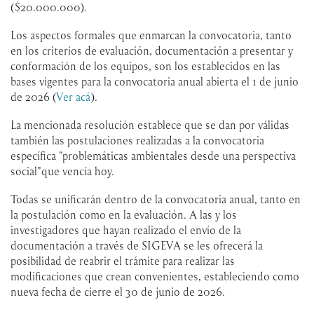
($20.000.000).
Los aspectos formales que enmarcan la convocatoria, tanto
en los criterios de evaluación, documentación a presentar y
conformación de los equipos, son los establecidos en las
bases vigentes para la convocatoria anual abierta el 1 de junio
de 2026 (
Ver acá
).
La mencionada resolución establece que se dan por válidas
también las postulaciones realizadas a la convocatoria
específica "problemáticas ambientales desde una perspectiva
social"que vencía hoy.
Todas se unificarán dentro de la convocatoria anual, tanto en
la postulación como en la evaluación. A las y los
investigadores que hayan realizado el envío de la
documentación a través de SIGEVA se les ofrecerá la
posibilidad de reabrir el trámite para realizar las
modificaciones que crean convenientes, estableciendo como
nueva fecha de cierre el 30 de junio de 2026.