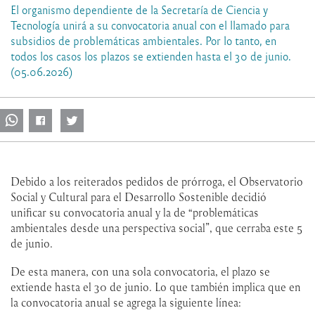
El organismo dependiente de la Secretaría de Ciencia y
Tecnología unirá a su convocatoria anual con el llamado para
subsidios de problemáticas ambientales. Por lo tanto, en
todos los casos los plazos se extienden hasta el 30 de junio.
(05.06.2026)
Debido a los reiterados pedidos de prórroga, el Observatorio
Social y Cultural para el Desarrollo Sostenible decidió
unificar su convocatoria anual y la de “problemáticas
ambientales desde una perspectiva social”, que cerraba este 5
de junio.
De esta manera, con una sola convocatoria, el plazo se
extiende hasta el 30 de junio. Lo que también implica que en
la convocatoria anual se agrega la siguiente línea: