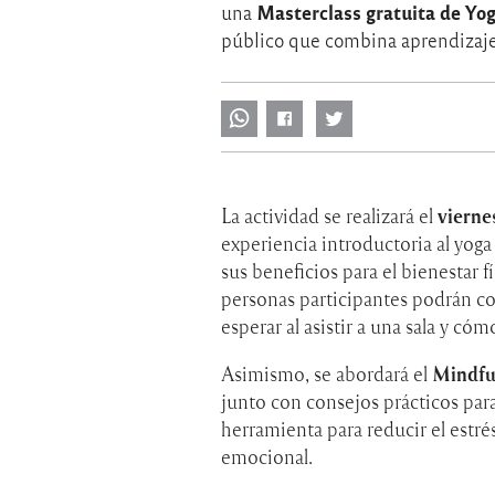
Masterclass gratuita de Yo
una
público que combina aprendizaje, 
La actividad se realizará el
vierne
experiencia introductoria al yoga
sus beneficios para el bienestar 
personas participantes podrán con
esperar al asistir a una sala y có
Asimismo, se abordará el
Mindfu
junto con consejos prácticos par
herramienta para reducir el estrés
emocional.