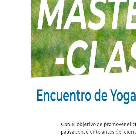
Con el objetivo de promover el cu
pausa consciente antes del cier