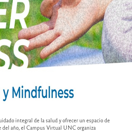
idado integral de la salud y ofrecer un espacio de
re del año, el Campus Virtual UNC organiza