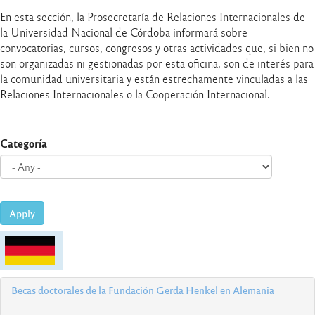
En esta sección, la Prosecretaría de Relaciones Internacionales de
la Universidad Nacional de Córdoba informará sobre
convocatorias, cursos, congresos y otras actividades que, si bien no
son organizadas ni gestionadas por esta oficina, son de interés para
la comunidad universitaria y están estrechamente vinculadas a las
Relaciones Internacionales o la Cooperación Internacional.
Categoría
Apply
Becas doctorales de la Fundación Gerda Henkel en Alemania